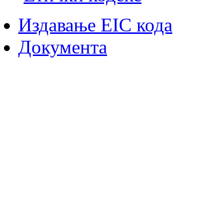
Издавање EIC кода
Документа