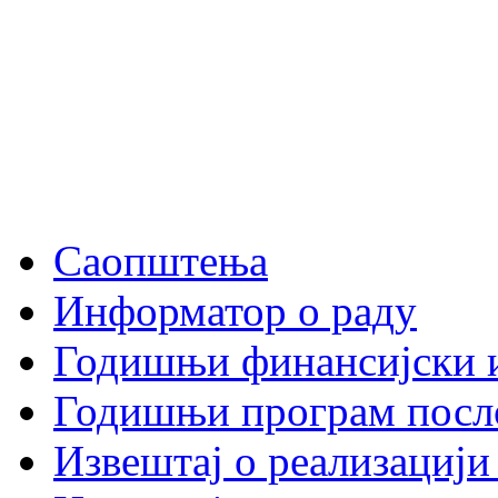
Саопштења
Информатор о раду
Годишњи финансијски 
Годишњи програм посл
Извештај о реализациј