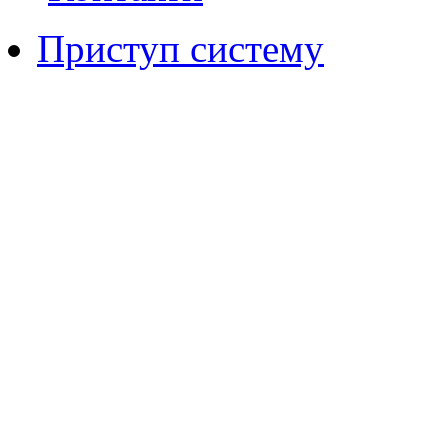
Приступ систему