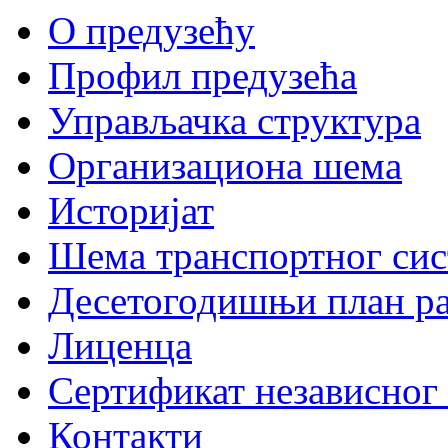
О предузећу
Профил предузећа
Управљачка структура
Организациона шема
Историјат
Шема транспортног сис
Десетогодишњи план ра
Лиценца
Сертификат независног 
Контакти